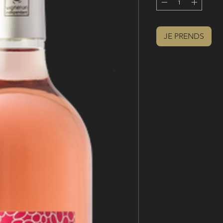
JE PRENDS