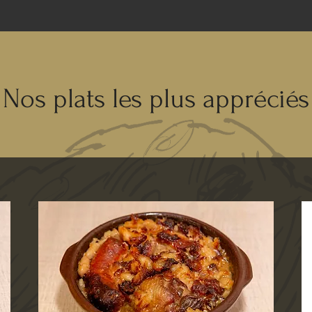
Nos plats les plus appréciés