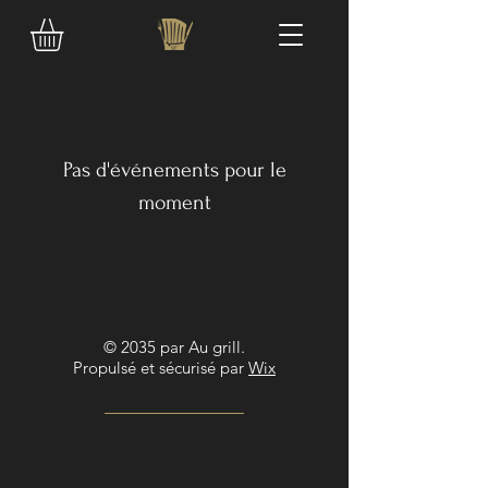
Pas d'événements pour le
moment
© 2035 par Au grill.
Propulsé et sécurisé par
Wix